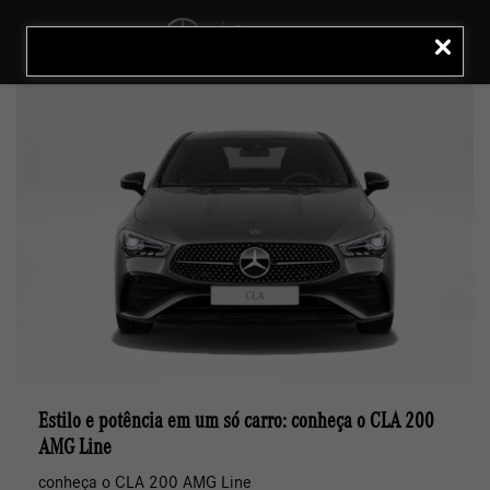
MENU
LIGAR
Estilo e potência em um só carro: conheça o CLA 200
AMG Line
conheça o CLA 200 AMG Line