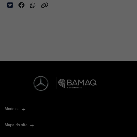
Modelos
Mapa do site