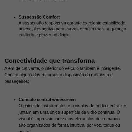
Suspensão Comfort
A suspensão responsiva garante excelente estabilidade, 
potencial esportivo para curvas e muito mais segurança, 
conforto e prazer ao dirigir. 
Conectividade que transforma 
Além de cativante, o interior do veículo também é inteligente. 
Confira alguns dos recursos à disposição do motorista e 
passageiros:
Console central widescreen
O painel de instrumentos e o display de mídia central se 
juntam em uma única superfície de vidro contínua. O 
visual é impressionante e os elementos de comando 
são organizados de forma intuitiva, por voz, toque ou 
gesto. 