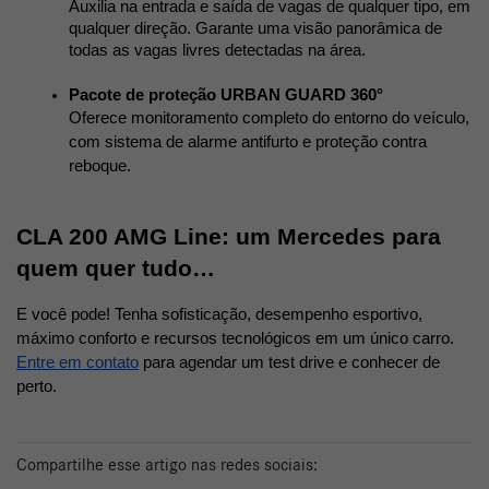
Auxilia na entrada e saída de vagas de qualquer tipo, em 
qualquer direção. Garante uma visão panorâmica de 
todas as vagas livres detectadas na área. 
Pacote de proteção URBAN GUARD 360°
Oferece monitoramento completo do entorno do veículo, 
com sistema de alarme antifurto e proteção contra 
reboque. 
CLA 200 AMG Line: um Mercedes para 
quem quer tudo…
E você pode! Tenha sofisticação, desempenho esportivo, 
máximo conforto e recursos tecnológicos em um único carro. 
Entre em contato
 para agendar um test drive e conhecer de 
perto. 
Compartilhe esse artigo nas redes sociais: