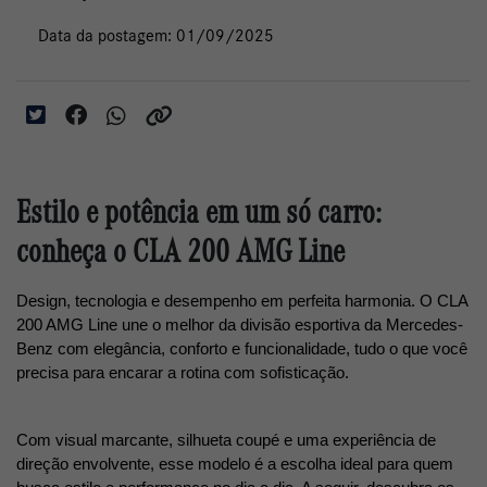
Data da postagem: 01/09/2025
Estilo e potência em um só carro:
conheça o CLA 200 AMG Line
Design, tecnologia e desempenho em perfeita harmonia. O CLA 
200 AMG Line une o melhor da divisão esportiva da Mercedes-
Benz com elegância, conforto e funcionalidade, tudo o que você 
precisa para encarar a rotina com sofisticação.
Com visual marcante, silhueta coupé e uma experiência de 
direção envolvente, esse modelo é a escolha ideal para quem 