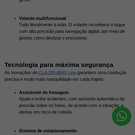
Volante multifuncional
Tudo literalmente à mão. O volante reconhece o toque 
com alta precisão para navegação digital, por meio de 
gestos como deslizar e pressionar. 
Tecnologia para máxima segurança
As inovações do 
CLA 200 AMG Line
 garantem uma condução 
precisa e muito mais tranquilidade em cada trajeto.
Assistente de frenagem
Ajuda a evitar acidentes, com aumento automático da 
pressão sobre os freios, de acordo com a situação, e 
alertas em risco de colisão. 
Sistema de estacionamento