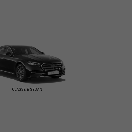
CLASSE E SEDAN