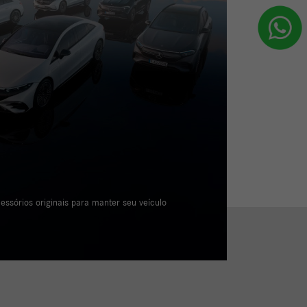
essórios originais para manter seu veículo