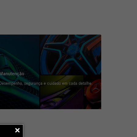
Manutenção
Desempenho, segurança e cuidado em cada detalhe.