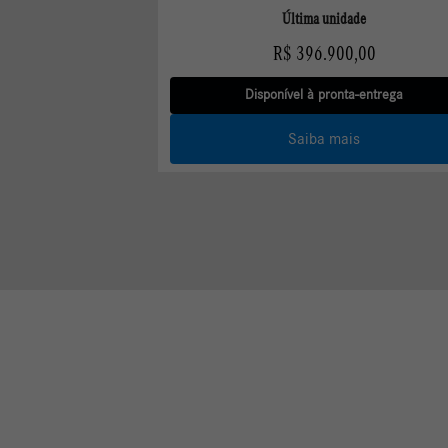
Disponível à pronta-entrega
Saiba mais