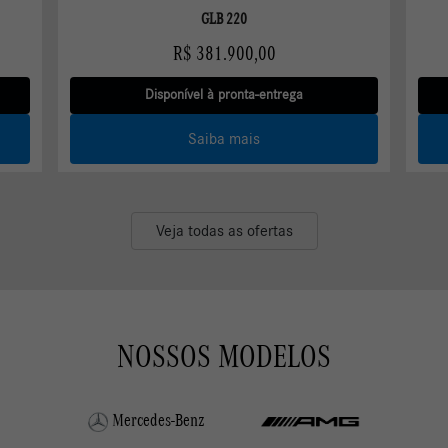
Disponível à pronta-entrega
Saiba mais
Veja todas as ofertas
NOSSOS MODELOS
Mercedes-Benz
Sedans
Veículos Elétricos
SUV