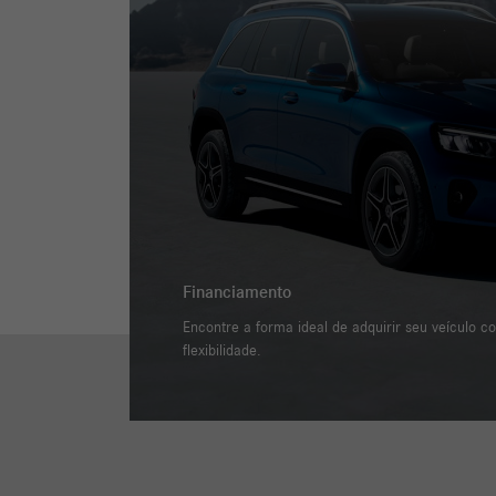
Financiamento
Encontre a forma ideal de adquirir seu veículo c
flexibilidade.