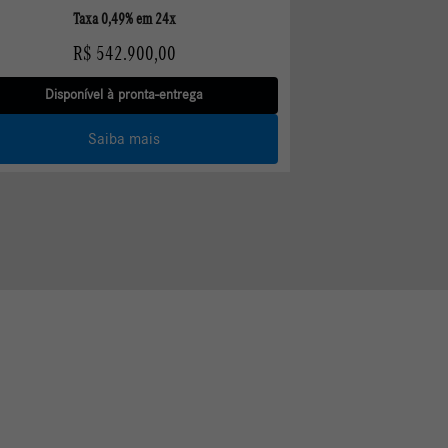
Disponível à pronta-entrega
Saiba mais