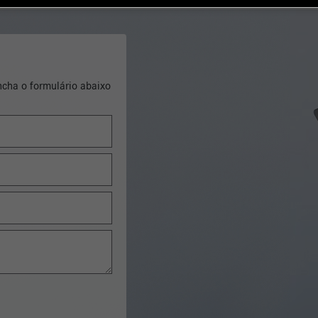
encha o formulário abaixo