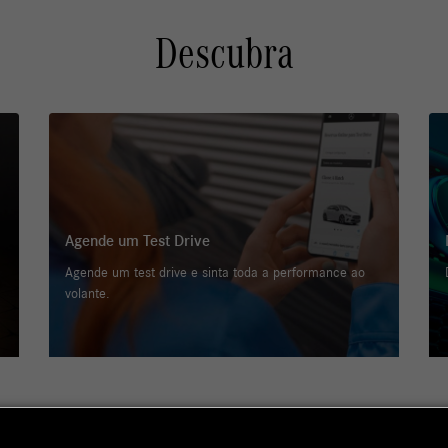
Agende um Test Drive
Agende um test drive e sinta toda a performance ao
volante.