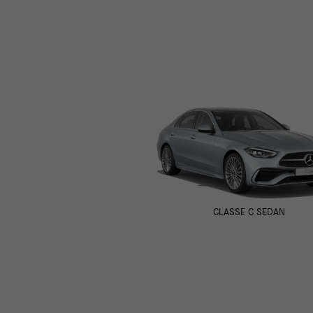
CLASSE C SEDAN