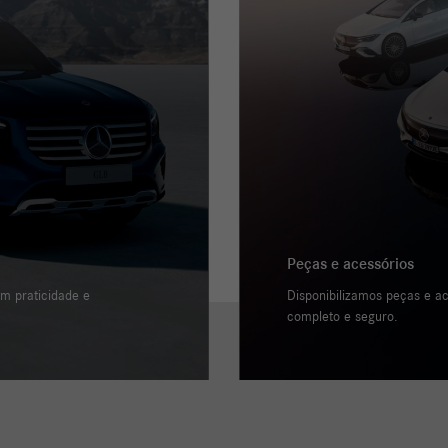
Peças e acessórios
om praticidade e
Disponibilizamos peças e ac
completo e seguro.
Serviços