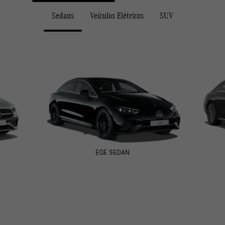
EQE SEDAN
Descubra