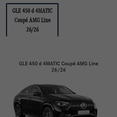
GLE 450 d 4MATIC
Coupé AMG Line
26/26
GLE 450 d 4MATIC Coupé AMG Line
26/26