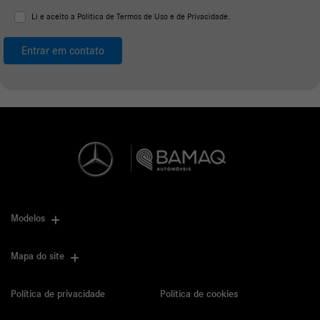
Li e aceito a
Política de Termos de Uso e de Privacidade.
Entrar em contato
Modelos
Mapa do site
Política de privacidade
Política de cookies