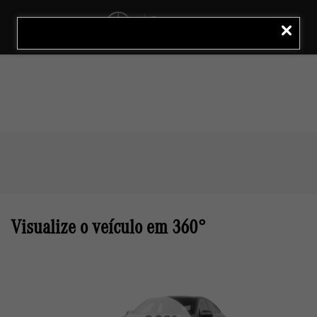
MENU
LIGAR
Visualize o veículo em 360°