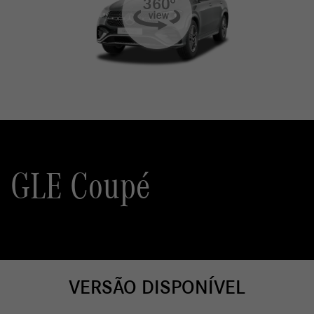
GLE Coupé
VERSÃO DISPONÍVEL