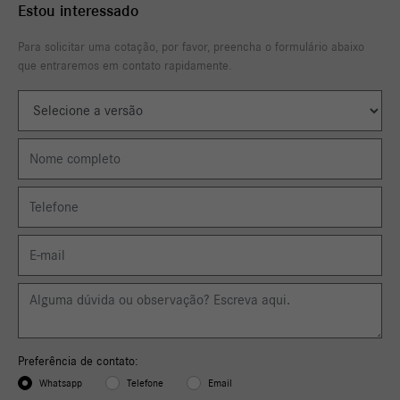
Estou interessado
Para solicitar uma cotação, por favor, preencha o formulário abaixo
que entraremos em contato rapidamente.
Preferência de contato:
Whatsapp
Telefone
Email