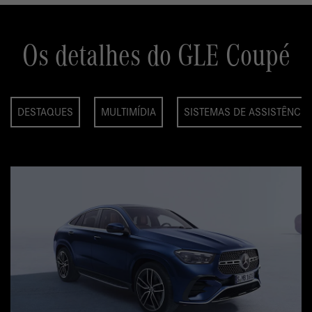
Os detalhes do GLE Coupé
DESTAQUES
MULTIMÍDIA
SISTEMAS DE ASSISTÊNCIA