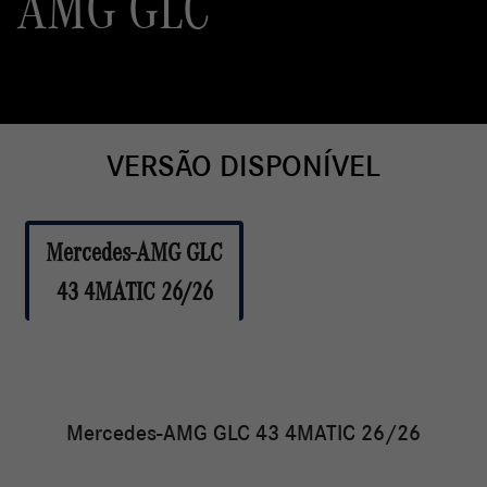
AMG GLC
VERSÃO DISPONÍVEL
Mercedes-AMG GLC
43 4MATIC 26/26
Mercedes-AMG GLC 43 4MATIC 26/26