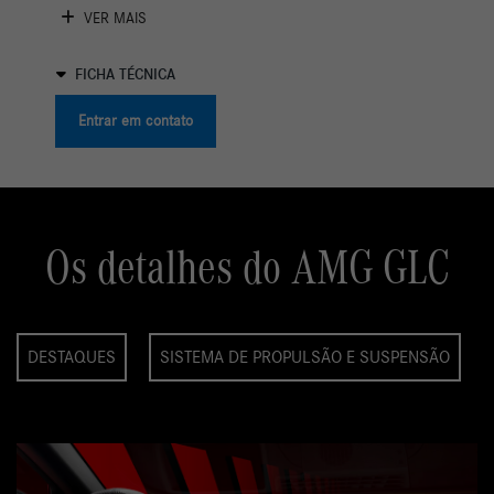
VER MAIS
FICHA TÉCNICA
Entrar em contato
Os detalhes do AMG GLC
DESTAQUES
SISTEMA DE PROPULSÃO E SUSPENSÃO