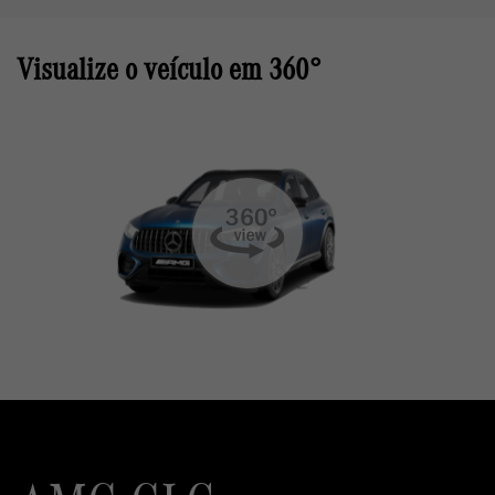
Visualize o veículo em 360°