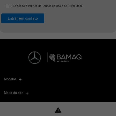
Li e aceito a
Política de Termos de Uso e de Privacidade.
Entrar em contato
Modelos
Mapa do site
Política de privacidade
Política de cookies