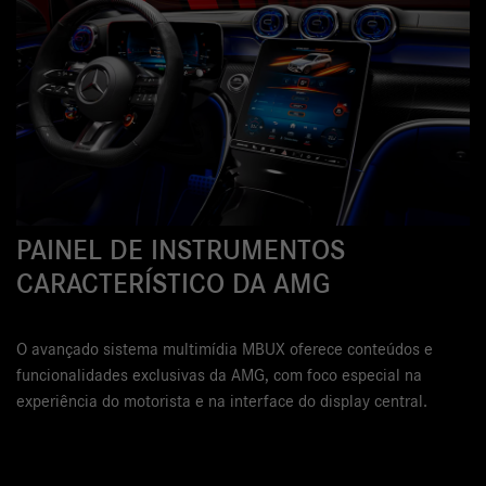
PAINEL DE INSTRUMENTOS
CARACTERÍSTICO DA AMG
O avançado sistema multimídia MBUX oferece conteúdos e
funcionalidades exclusivas da AMG, com foco especial na
experiência do motorista e na interface do display central.