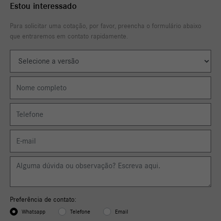
Estou interessado
Para solicitar uma cotação, por favor, preencha o formulário abaixo
que entraremos em contato rapidamente.
Preferência de contato:
Whatsapp
Telefone
Email