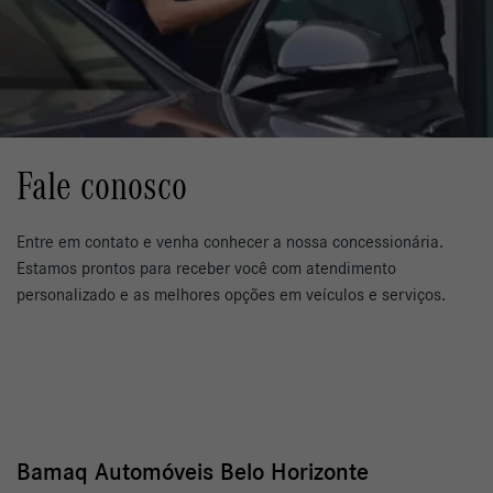
Fale conosco
Entre em contato e venha conhecer a nossa concessionária.
Estamos prontos para receber você com atendimento
personalizado e as melhores opções em veículos e serviços.
Bamaq Automóveis Belo Horizonte