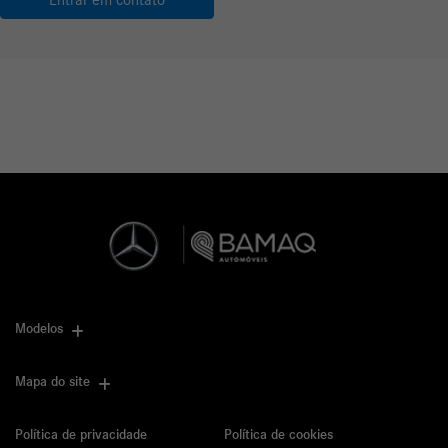
Modelos
Mapa do site
Política de privacidade
Política de cookies