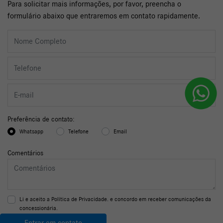
Para solicitar mais informações, por favor, preencha o
formulário abaixo que entraremos em contato rapidamente.
Preferência de contato:
Whatsapp
Telefone
Email
Comentários
Li e aceito a
Política de Privacidade.
e concordo em receber comunicações da
concessionária.
Entrar em contato