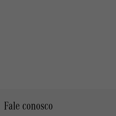
Fale conosco