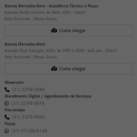
Bamaq Mercedes-Benz - Assistência Técnica e Peças
Avenida Barão Homem de Melo, 4351 - Estoril
Belo Horizonte - Minas Gerais
Como chegar
Bamaq Mercedes-Benz
Avenida Raja Gabaglia, 3320, de 2902 a 4040 - lado par - Estoril
Belo Horizonte - Minas Gerais
Como chegar
Showroom
(31) 3298-3888
Atendimento Digital / Agendamento de Serviços
(31) 3298-3878
Pós-vendas
(31) 3379-9000
Peças
(31) 97138-4148