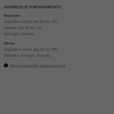
HORÁRIOS DE FUNCIONAMENTO
Showroom
Segunda a sexta, das 8h às 19h.
Sábado, das 9h às 13h.
Domingo, fechado.
Oficina
Segunda a sexta, das 8h às 18h.
Sábado e domingo, fechado.
Mais informações sobre essa loja