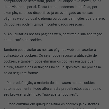
computador de secretária, portátil ou dispositivo móvel, pelos
sites visitados por si. Desta forma, podemos identificar, por
exemplo, se o seu dispositivo já esteve ligado às nossas
páginas web, ou qual o idioma ou outras definições que prefere.
Os cookies podem também conter dados pessoais.
b. Ao utilizar as nossas páginas web, confirma a sua aceitação
da utilização de cookies.
Também pode visitar as nossas páginas web sem aceitar a
utilização de cookies. Ou seja, pode recusar a utilização de
cookies, e também pode eliminar os cookies em qualquer
altura, através das definições no seu dispositivo. Tal processa-
se da seguinte forma:
i. Por predefinição, a maioria dos browsers aceita cookies
automaticamente. Pode alterar esta predefinição, ativando no
seu browser a definição *não aceitar cookies*.
ii. Pode eliminar em qualquer altura os cookies já existentes.