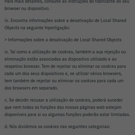
Para mais detalhes, consulte as instruções do fabricante do seu
browser ou dispositivo.
iii. Encontra informações sobre a desativação de Local Shared
Objects na seguinte hiperligação:
> Informações sobre a desativação de Local Shared Objects
iv. Tal como a utilização de cookies, também a sua rejeição ou
eliminação estão associadas ao dispositivo utilizado e ao
respetivo browser. Tem de rejeitar ou eliminar os cookies para
cada um dos seus dispositivos e, se utilizar vários browsers,
tem também de rejeitar ou eliminar os cookies para cada um
dos browsers em separado.
c. Se decidir recusar a utilização de cookies, poderá suceder
que nem todas as funções das nossas páginas web estejam
disponíveis para si ou algumas funções poderão estar limitadas.
d. Nós dividimos os cookies nas seguintes categorias: