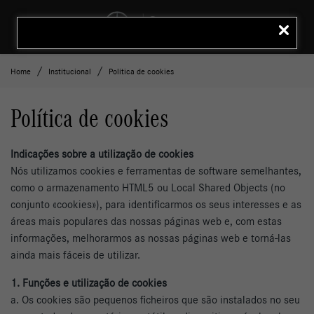
MENU
LIGAR
Home
Institucional
Política de cookies
Política de cookies
Indicações sobre a utilização de cookies
Nós utilizamos cookies e ferramentas de software semelhantes,
como o armazenamento HTML5 ou Local Shared Objects (no
conjunto «cookies»), para identificarmos os seus interesses e as
áreas mais populares das nossas páginas web e, com estas
informações, melhorarmos as nossas páginas web e torná-las
ainda mais fáceis de utilizar.
1. Funções e utilização de cookies
a. Os cookies são pequenos ficheiros que são instalados no seu