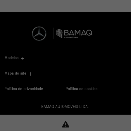
Modelos
Mapa do site
Política de privacidade
Política de cookies
BAMAQ AUTOMOVEIS LTDA.
CNPJ: 02.901.290/0001-70