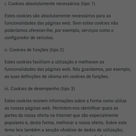
i. Cookies absolutamente necessários (tipo 1)
Estes cookies são absolutamente necessários para as
funcionalidades das páginas web. Sem estes cookies não
poderíamos oferecer-lhe, por exemplo, serviços como o
configurador de veículos.
ii. Cookies de funções (tipo 2)
Estes cookies facilitam a utilização e melhoram as
funcionalidades das páginas web. Nós guardamos, por exemplo,
as suas definições de idioma em cookies de funções.
iii. Cookies de desempenho (tipo 3)
Estes cookies reúnem informações sobre a forma como utiliza
as nossas páginas web. Permitem-nos identificar quais as
partes da nossa oferta na Internet que são especialmente
populares e, desta forma, melhorar a nossa oferta. Sobre este
tema leia também a secção «Análise de dados de utilização;