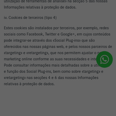
utilização de ferramentas de análise» na secção 5 das nossas
Informações relativas à proteção de dados.
iv. Cookies de terceiros (tipo 4)
Estes cookies são instalados por terceiros, por exemplo, redes
sociais como Facebook, Twitter e Google+, em cujos conteúdos
pode integrar-se através dos «Social Plug-ins» que são
oferecidos nas nossas páginas web, e pelos nossos parceiros de
«targeting» e «retargeting», que nos permitem ajustar o nosso
marketing online conforme as suas necessidades e interesses.
Pode consultar informações mais detalhadas sobre a utilização
e função dos Social Plug-ins, bem como sobre «targeting» e
«retargeting» nas secções 4 e 6 das nossas Informações
relativas à proteção de dados.