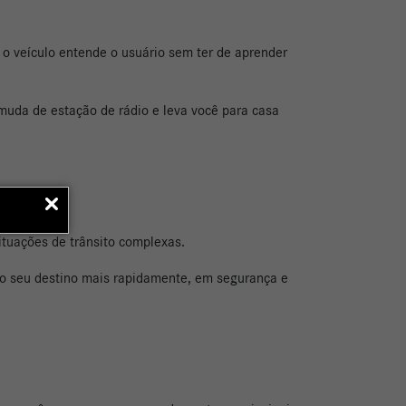
 o veículo entende o usuário sem ter de aprender
muda de estação de rádio e leva você para casa
ituações de trânsito complexas.
 ao seu destino mais rapidamente, em segurança e