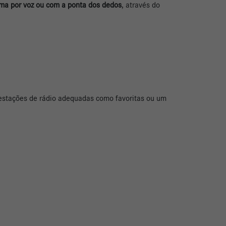
ma por voz ou com a ponta dos dedos
, através do
 estações de rádio adequadas como favoritas ou um