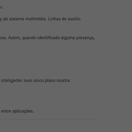
r.
y do sistema multimídia. Linhas de auxílio
as. Assim, quando identificado alguma presença,
 inteligente: num único plano mostra
ar entre aplicações.