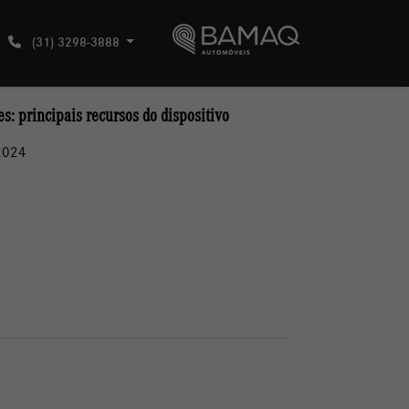
(31) 3298-3888
s: principais recursos do dispositivo
2024