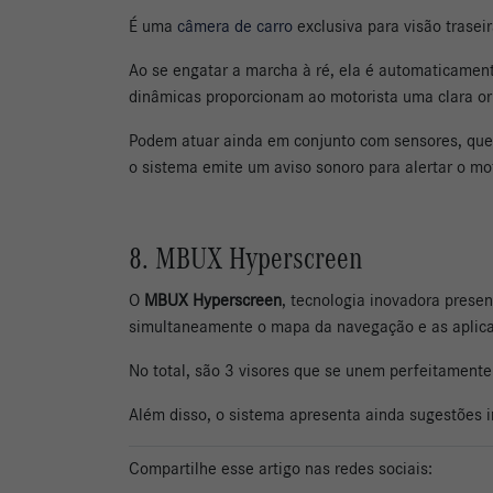
É uma
câmera de carro
exclusiva para visão traseir
Ao se engatar a marcha à ré, ela é automaticamente
dinâmicas proporcionam ao motorista uma clara or
Podem atuar ainda em conjunto com sensores, que 
o sistema emite um aviso sonoro para alertar o mo
8. MBUX Hyperscreen
O
MBUX Hyperscreen
, tecnologia inovadora prese
simultaneamente o mapa da navegação e as aplic
No total, são 3 visores que se unem perfeitamente
Além disso, o sistema apresenta ainda sugestões 
Compartilhe esse artigo nas redes sociais: