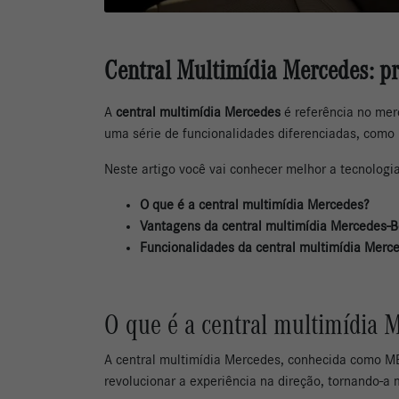
Central Multimídia Mercedes: pr
A
central multimídia Mercedes
é referência no me
uma série de funcionalidades diferenciadas, como u
Neste artigo você vai conhecer melhor a tecnologi
O que é a central multimídia Mercedes?
Vantagens da central multimídia Mercedes-
Funcionalidades da central multimídia Merc
O que é a central multimídia 
A central multimídia Mercedes, conhecida como 
revolucionar a experiência na direção, tornando-a