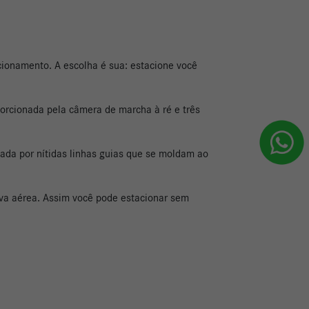
cionamento. A escolha é sua: estacione você
orcionada pela câmera de marcha à ré e três
ada por nítidas linhas guias que se moldam ao
tiva aérea. Assim você pode estacionar sem