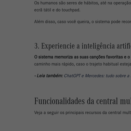
Os humanos são seres de hábitos, até na operação
ecrã tátil e do touchpad.
Além disso, caso você queira, o sistema pode rec
3. Experiencie a inteligência artifi
O sistema memoriza as suas canções favoritas e o
caminho mais rápido, caso o trajeto habitual estej
- Leia também:
ChatGPT e Mercedes: tudo sobre a 
Funcionalidades da central mu
Veja a seguir os principais recursos da central mu