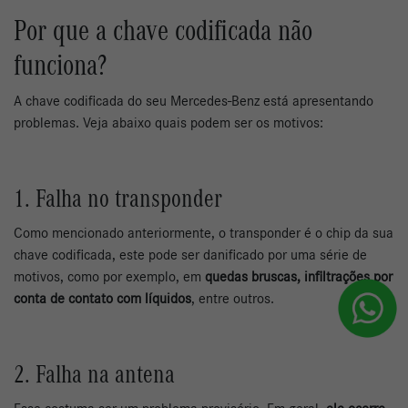
Por que a chave codificada não
funciona?
A chave codificada do seu Mercedes-Benz está apresentando
problemas. Veja abaixo quais podem ser os motivos:
1. Falha no transponder
Como mencionado anteriormente, o transponder é o chip da sua
chave codificada, este pode ser danificado por uma série de
motivos, como por exemplo, em
quedas bruscas, infiltrações por
conta de contato com líquidos
, entre outros.
2. Falha na antena