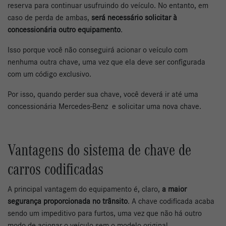
reserva para continuar usufruindo do veículo. No entanto, em
caso de perda de ambas,
será necessário solicitar à
concessionária outro equipamento
.
Isso porque você não conseguirá acionar o veículo com
nenhuma outra chave, uma vez que ela deve ser configurada
com um código exclusivo.
Por isso, quando perder sua chave, você deverá ir até uma
concessionária Mercedes-Benz e solicitar uma nova chave.
Vantagens do sistema de chave de
carros codificadas
A principal vantagem do equipamento é, claro,
a maior
segurança proporcionada no trânsito
. A chave codificada acaba
sendo um impeditivo para furtos, uma vez que não há outro
modo de acionar o veículo sem o modelo original.