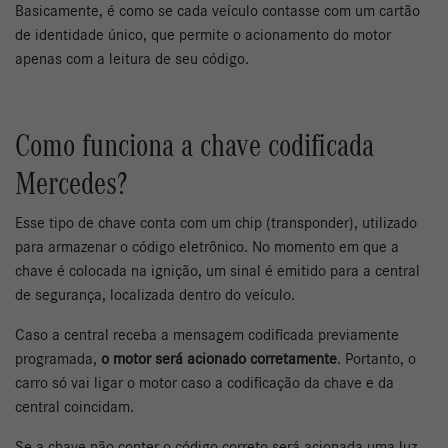
Basicamente, é como se cada veículo contasse com um cartão
de identidade único, que permite o acionamento do motor
apenas com a leitura de seu código.
Como funciona a chave codificada
Mercedes?
Esse tipo de chave conta com um chip (transponder), utilizado
para armazenar o código eletrônico. No momento em que a
chave é colocada na ignição, um sinal é emitido para a central
de segurança, localizada dentro do veículo.
Caso a central receba a mensagem codificada previamente
programada,
o motor será acionado corretamente
. Portanto, o
carro só vai ligar o motor caso a codificação da chave e da
central coincidam.
Se a chave não conter o código correto será acionada uma luz