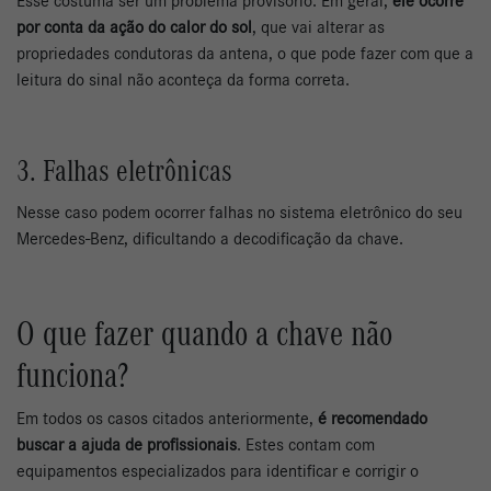
Esse costuma ser um problema provisório. Em geral,
ele ocorre
por conta da ação do calor do sol
, que vai alterar as
propriedades condutoras da antena, o que pode fazer com que a
leitura do sinal não aconteça da forma correta.
3. Falhas eletrônicas
Nesse caso podem ocorrer falhas no sistema eletrônico do seu
Mercedes-Benz, dificultando a decodificação da chave.
O que fazer quando a chave não
funciona?
Em todos os casos citados anteriormente,
é recomendado
buscar a ajuda de profissionais
. Estes contam com
equipamentos especializados para identificar e corrigir o