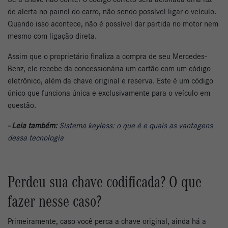
de alerta no painel do carro, não sendo possível ligar o veículo.
Quando isso acontece, não é possível dar partida no motor nem
mesmo com ligação direta.
Assim que o proprietário finaliza a compra de seu Mercedes-
Benz, ele recebe da concessionária um cartão com um código
eletrônico, além da chave original e reserva. Este é um código
único que funciona única e exclusivamente para o veículo em
questão.
- Leia também:
Sistema keyless: o que é e quais as vantagens
dessa tecnologia
Perdeu sua chave codificada? O que
fazer nesse caso?
Primeiramente, caso você perca a chave original, ainda há a