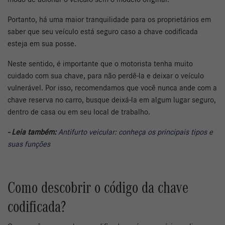
Portanto, há uma maior tranquilidade para os proprietários em
saber que seu veículo está seguro caso a chave codificada
esteja em sua posse.
Neste sentido, é importante que o motorista tenha muito
cuidado com sua chave, para não perdê-la e deixar o veículo
vulnerável. Por isso, recomendamos que você nunca ande com a
chave reserva no carro, busque deixá-la em algum lugar seguro,
dentro de casa ou em seu local de trabalho.
- Leia também:
Antifurto veicular: conheça os principais tipos e
suas funções
Como descobrir o código da chave
codificada?