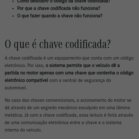
Como descobrir o código da chave codificada?
Por que a chave codificada não funciona?
O que fazer quando a chave não funciona?
O que é chave codificada?
A chave codificada é um equipamento que conta com um código
eletrônico. Por isso,
o sistema permite que o veículo dê a
partida no motor apenas com uma chave que contenha o código
eletrônico compatível
com a central de segurança do
automóvel.
No caso das chaves convencionais, o acionamento do motor se
dá através de um segredo mecânico esculpido em uma lâmina
metálica. Já com a chave codificada, essa leitura é feita através
de uma comunicação eletrônica entre a chave e o sistema
interno do veículo.