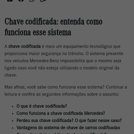
Chave codificada: entenda como
funciona esse sistema
A
chave codificada
é mais um equipamento tecnológico que
proporciona maior segurança no trânsito. O sistema presente
nos veículos Mercedes-Benz impossibilita que o mesmo seja
ligado caso você não esteja utilizando o modelo original da
chave.
Mas afinal, você sabe como funciona esse sistema? Continue a
leitura e confira as seguintes informações sobre o assunto:
O que é chave codificada?
Como funciona a chave codificada Mercedes?
Perdeu sua chave codificada? O que fazer nesse caso?
Vantagens do sistema de chave de carros codificadas