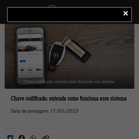
MENU
LIGAR
Chave codificada: entenda como funciona esse sistema
Data da postagem: 17/03/2023