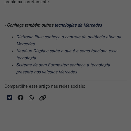
problema corretamente.
- Conheça também outras
tecnologias da Mercedes
Distronic Plus: conheça o controle de distância ativo da
Mercedes
Head-up Display: saiba o que é e como funciona essa
tecnologia
Sistema de som Burmester: conheça a tecnologia
presente nos veículos Mercedes
Compartilhe esse artigo nas redes sociais: