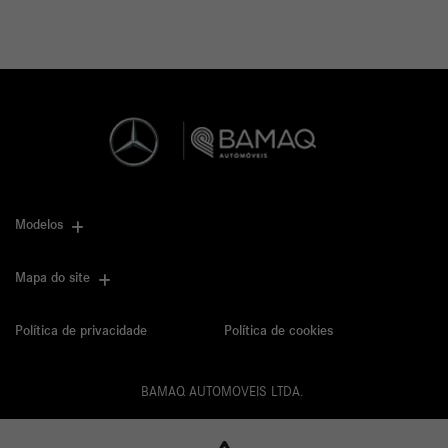
Modelos
Mapa do site
Política de privacidade
Política de cookies
BAMAQ AUTOMOVEIS LTDA.
CNPJ: 02.901.290/0001-70